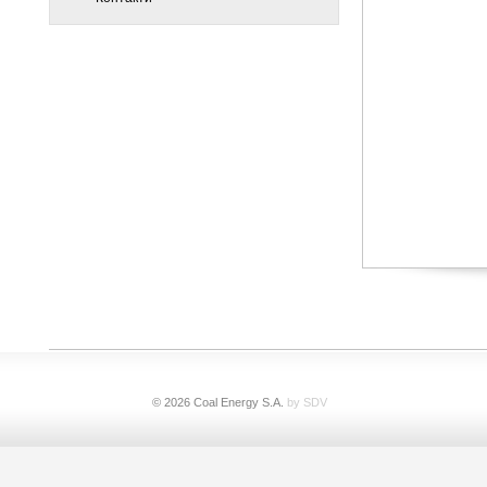
© 2026 Coal Energy S.A.
by SDV