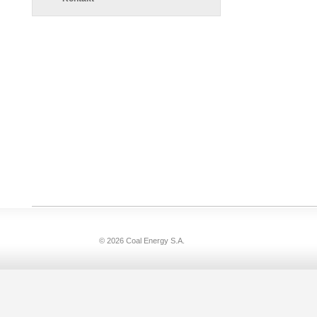
© 2026 Coal Energy S.A.