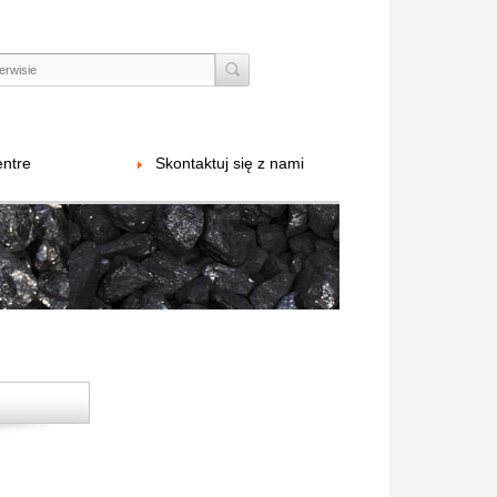
ntre
Skontaktuj się z nami