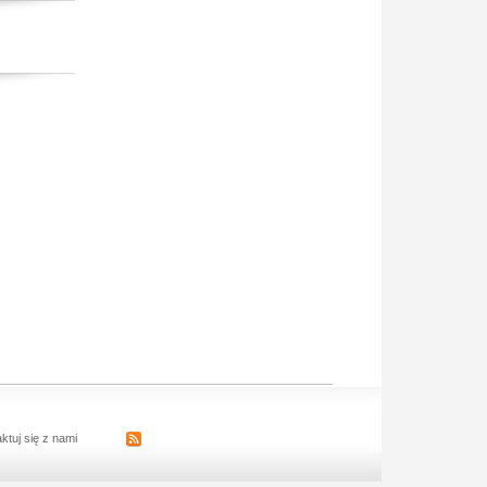
ktuj się z nami